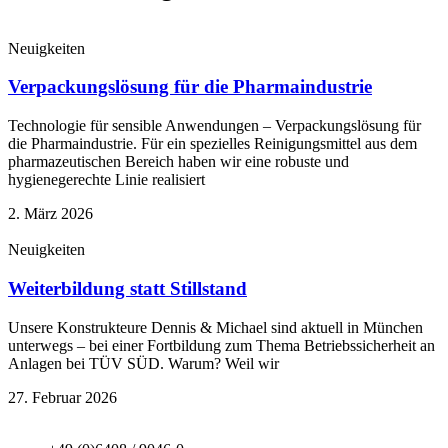
Neuigkeiten
Verpackungslösung für die Pharmaindustrie
Technologie für sensible Anwendungen – Verpackungslösung für
die Pharmaindustrie. Für ein spezielles Reinigungsmittel aus dem
pharmazeutischen Bereich haben wir eine robuste und
hygienegerechte Linie realisiert
2. März 2026
Neuigkeiten
Weiterbildung statt Stillstand
Unsere Konstrukteure Dennis & Michael sind aktuell in München
unterwegs – bei einer Fortbildung zum Thema Betriebssicherheit an
Anlagen bei TÜV SÜD. Warum? Weil wir
27. Februar 2026