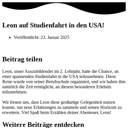
Leon auf Studienfahrt in den USA!
Veröffentlicht:
23. Januar 2025
Beitrag teilen
Leon, unser Auszubildender im 2. Lehrjahr, hatte die Chance, an
einer spannenden Studienfahrt in die USA teilzunehmen. Diese
Reise wurde von seiner Berufsschule organisiert, und wir haben ihm
natürlich die Zeit ermöglicht, an diesem besonderen Erlebnis
teilzunehmen.
Wir freuen uns, dass Leon diese großartige Gelegenheit nutzen
konnte, um neue Erfahrungen zu sammeln und seinen Horizont zu
erweitern. Viel Spaß beim Erzählen deiner Abenteuer, Leon!
Weitere Beiträge entdecken