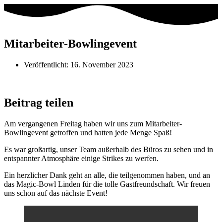
Mitarbeiter-Bowlingevent
Veröffentlicht:
16. November 2023
Beitrag teilen
Am vergangenen Freitag haben wir uns zum Mitarbeiter-
Bowlingevent getroffen und hatten jede Menge Spaß!
Es war großartig, unser Team außerhalb des Büros zu sehen und in
entspannter Atmosphäre einige Strikes zu werfen.
Ein herzlicher Dank geht an alle, die teilgenommen haben, und an
das Magic-Bowl Linden für die tolle Gastfreundschaft. Wir freuen
uns schon auf das nächste Event!