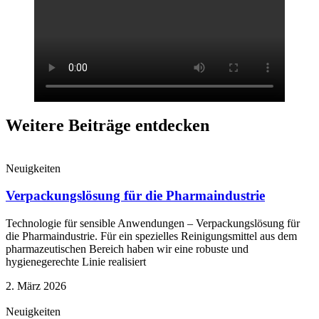
Weitere Beiträge entdecken
Neuigkeiten
Verpackungslösung für die Pharmaindustrie
Technologie für sensible Anwendungen – Verpackungslösung für
die Pharmaindustrie. Für ein spezielles Reinigungsmittel aus dem
pharmazeutischen Bereich haben wir eine robuste und
hygienegerechte Linie realisiert
2. März 2026
Neuigkeiten