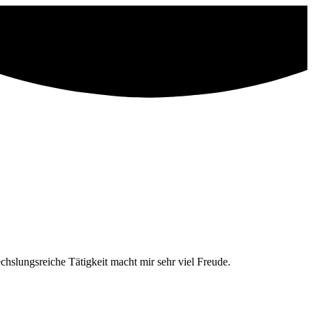
chslungsreiche Tätigkeit macht mir sehr viel Freude.