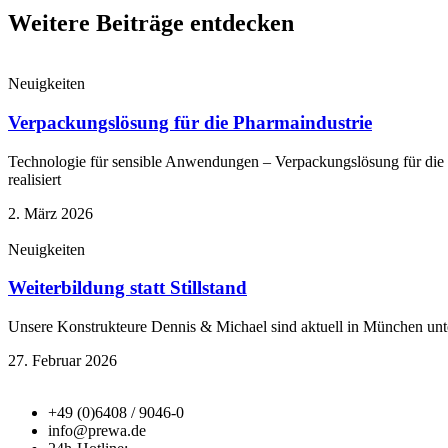
Weitere Beiträge entdecken
Neuigkeiten
Verpackungslösung für die Pharmaindustrie
Technologie für sensible Anwendungen – Verpackungslösung für die P
realisiert
2. März 2026
Neuigkeiten
Weiterbildung statt Stillstand
Unsere Konstrukteure Dennis & Michael sind aktuell in München un
27. Februar 2026
+49 (0)6408 / 9046-0
info@prewa.de