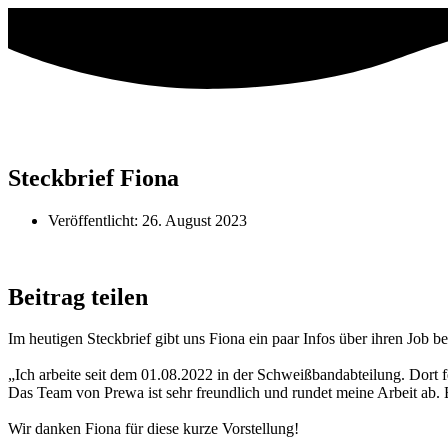
Steckbrief Fiona
Veröffentlicht:
26. August 2023
Beitrag teilen
Im heutigen Steckbrief gibt uns Fiona ein paar Infos über ihren Job b
„Ich arbeite seit dem 01.08.2022 in der Schweißbandabteilung. Dort f
Das Team von Prewa ist sehr freundlich und rundet meine Arbeit ab. 
Wir danken Fiona für diese kurze Vorstellung!