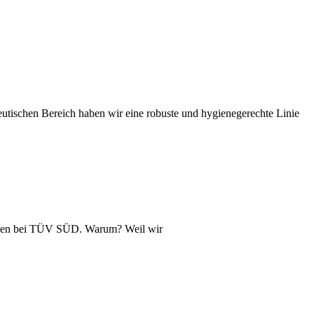
utischen Bereich haben wir eine robuste und hygienegerechte Linie
lagen bei TÜV SÜD. Warum? Weil wir