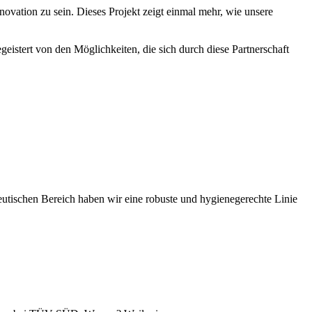
nnovation zu sein. Dieses Projekt zeigt einmal mehr, wie unsere
geistert von den Möglichkeiten, die sich durch diese Partnerschaft
utischen Bereich haben wir eine robuste und hygienegerechte Linie