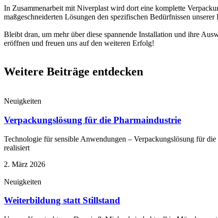
In Zusammenarbeit mit Niverplast wird dort eine komplette Verpackungsl
maßgeschneiderten Lösungen den spezifischen Bedürfnissen unserer 
Bleibt dran, um mehr über diese spannende Installation und ihre Auswi
eröffnen und freuen uns auf den weiteren Erfolg!
Weitere Beiträge entdecken
Neuigkeiten
Verpackungslösung für die Pharmaindustrie
Technologie für sensible Anwendungen – Verpackungslösung für die P
realisiert
2. März 2026
Neuigkeiten
Weiterbildung statt Stillstand