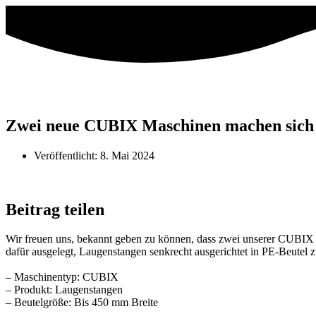
Zwei neue CUBIX Maschinen machen sich
Veröffentlicht:
8. Mai 2024
Beitrag teilen
Wir freuen uns, bekannt geben zu können, dass zwei unserer CUBIX 
dafür ausgelegt, Laugenstangen senkrecht ausgerichtet in PE-Beutel
– Maschinentyp: CUBIX
– Produkt: Laugenstangen
– Beutelgröße: Bis 450 mm Breite