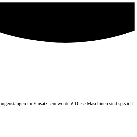
augenstangen im Einsatz sein werden! Diese Maschinen sind speziell