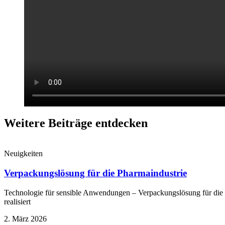
Weitere Beiträge entdecken
Neuigkeiten
Verpackungslösung für die Pharmaindustrie
Technologie für sensible Anwendungen – Verpackungslösung für die P
realisiert
2. März 2026