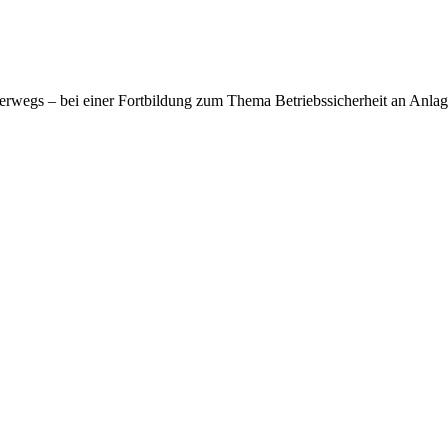
terwegs – bei einer Fortbildung zum Thema Betriebssicherheit an An