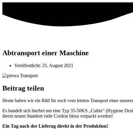
Abtransport einer Maschine
Veröffentlicht:
25. August 2021
Beitrag teilen
Heute haben wir ein Bild für euch vom letzten Transport einer unser
⁣Es handelt sich hierbei um eine Typ 35-50KS „Cubix“ (Hygiene Desi
ihrem neuen Standort viele Cordon bleus verpackt werden!⁣
Ein Tag nach der Lieferug direkt in der Produktion!⁣⁣