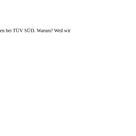
lagen bei TÜV SÜD. Warum? Weil wir