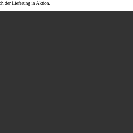
h der Lieferung in Aktion.⁣