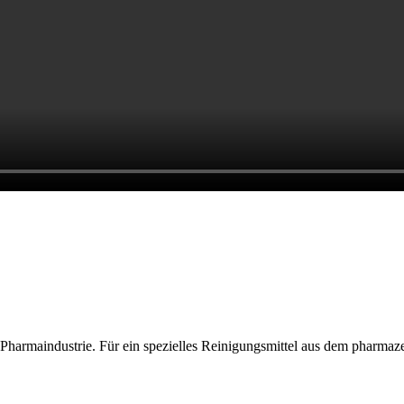
harmaindustrie. Für ein spezielles Reinigungsmittel aus dem pharmaze