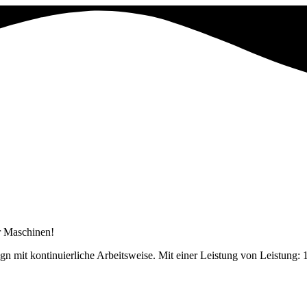
er Maschinen!
gn mit kontinuierliche Arbeitsweise. Mit einer Leistung von Leistung