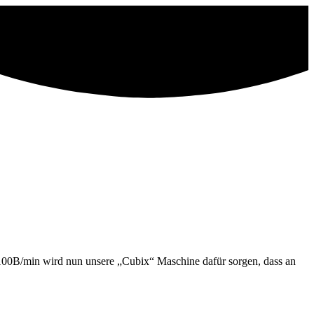
: 100B/min wird nun unsere „Cubix“ Maschine dafür sorgen, dass an