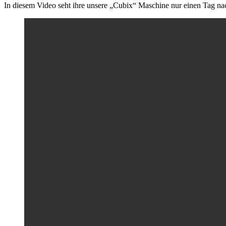
In diesem Video seht ihre unsere „Cubix“ Maschine nur einen Tag nac