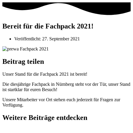
Bereit für die Fachpack 2021!
Veröffentlicht:
27. September 2021
Beitrag teilen
Unser Stand für die Fachpack 2021 ist bereit!
Die diesjährige Fachpack in Nürnberg steht vor der Tür, unser Stand
ist startklar für euren Besuch!
⁣⁣Unsere Mitarbeiter vor Ort stehen euch jederzeit für Fragen zur
Verfügung.⁣
Weitere Beiträge entdecken