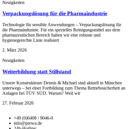
Neuigkeiten
Verpackungslösung für die Pharmaindustrie
Technologie für sensible Anwendungen – Verpackungslösung für
die Pharmaindustrie. Für ein spezielles Reinigungsmittel aus dem
pharmazeutischen Bereich haben wir eine robuste und
hygienegerechte Linie realisiert
2. März 2026
Neuigkeiten
Weiterbildung statt Stillstand
Unsere Konstrukteure Dennis & Michael sind aktuell in München
unterwegs – bei einer Fortbildung zum Thema Betriebssicherheit an
Anlagen bei TÜV SÜD. Warum? Weil wir
27. Februar 2026
+49 (0)6408 / 9046-0
info@prewa.de
24h-Hotline: