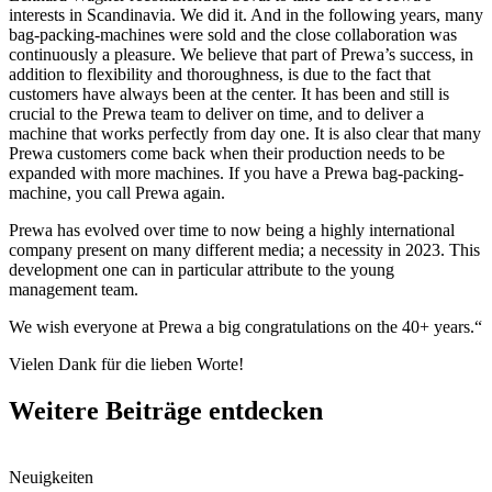
interests in Scandinavia. We did it. And in the following years, many
bag-packing-machines were sold and the close collaboration was
continuously a pleasure. We believe that part of Prewa’s success, in
addition to flexibility and thoroughness, is due to the fact that
customers have always been at the center. It has been and still is
crucial to the Prewa team to deliver on time, and to deliver a
machine that works perfectly from day one. It is also clear that many
Prewa customers come back when their production needs to be
expanded with more machines. If you have a Prewa bag-packing-
machine, you call Prewa again.
Prewa has evolved over time to now being a highly international
company present on many different media; a necessity in 2023. This
development one can in particular attribute to the young
management team.
We wish everyone at Prewa a big congratulations on the 40+ years.“
Vielen Dank für die lieben Worte!
Weitere Beiträge entdecken
Neuigkeiten