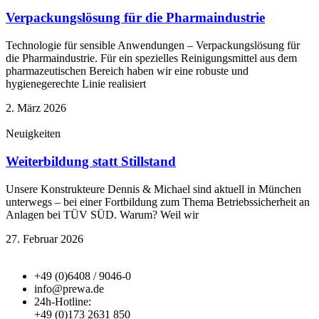
Verpackungslösung für die Pharmaindustrie
Technologie für sensible Anwendungen – Verpackungslösung für
die Pharmaindustrie. Für ein spezielles Reinigungsmittel aus dem
pharmazeutischen Bereich haben wir eine robuste und
hygienegerechte Linie realisiert
2. März 2026
Neuigkeiten
Weiterbildung statt Stillstand
Unsere Konstrukteure Dennis & Michael sind aktuell in München
unterwegs – bei einer Fortbildung zum Thema Betriebssicherheit an
Anlagen bei TÜV SÜD. Warum? Weil wir
27. Februar 2026
+49 (0)6408 / 9046-0
info@prewa.de
24h-Hotline:
+49 (0)173 2631 850