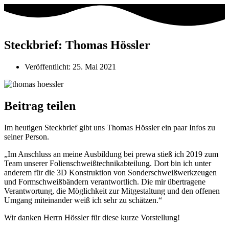
Steckbrief: Thomas Hössler
Veröffentlicht:
25. Mai 2021
Beitrag teilen
Im heutigen Steckbrief gibt uns Thomas Hössler ein paar Infos zu
seiner Person.
⁣„Im Anschluss an meine Ausbildung bei prewa stieß ich 2019 zum
Team unserer Folienschweißtechnikabteilung. Dort bin ich unter
anderem für die 3D Konstruktion von Sonderschweißwerkzeugen
und Formschweißbändern verantwortlich. Die mir übertragene
Verantwortung, die Möglichkeit zur Mitgestaltung und den offenen
Umgang miteinander weiß ich sehr zu schätzen.“
⁣⁣Wir danken Herrn Hössler für diese kurze Vorstellung!