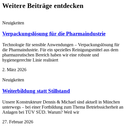
Weitere Beiträge entdecken
Neuigkeiten
Verpackungslösung für die Pharmaindustrie
Technologie für sensible Anwendungen – Verpackungslösung für
die Pharmaindustrie. Für ein spezielles Reinigungsmittel aus dem
pharmazeutischen Bereich haben wir eine robuste und
hygienegerechte Linie realisiert
2. März 2026
Neuigkeiten
Weiterbildung statt Stillstand
Unsere Konstrukteure Dennis & Michael sind aktuell in München
unterwegs – bei einer Fortbildung zum Thema Betriebssicherheit an
Anlagen bei TÜV SÜD. Warum? Weil wir
27. Februar 2026